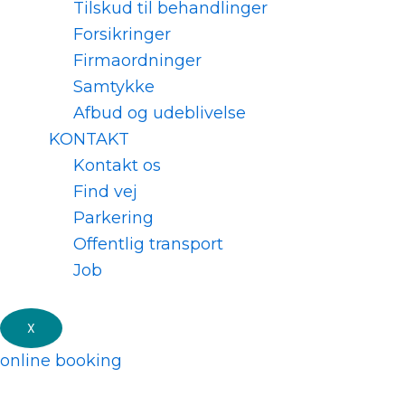
Tilskud til behandlinger
Forsikringer
Firmaordninger
Samtykke
Afbud og udeblivelse
KONTAKT
Kontakt os
Find vej
Parkering
Offentlig transport
Job
X
online booking