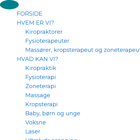
FORSIDE
HVEM ER VI?
Kiropraktorer
Fysioterapeuter
Massører, kropsterapeut og zoneterapeu
HVAD KAN VI?
Kiropraktik
Fysioterapi
Zoneterapi
Massage
Kropsterapi
Baby, børn og unge
Voksne
Laser