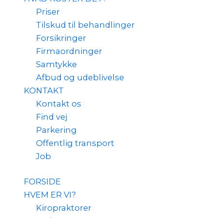
Priser
Tilskud til behandlinger
Forsikringer
Firmaordninger
Samtykke
Afbud og udeblivelse
KONTAKT
Kontakt os
Find vej
Parkering
Offentlig transport
Job
FORSIDE
HVEM ER VI?
Kiropraktorer