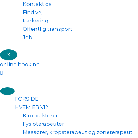
Kontakt os
Find vej
Parkering
Offentlig transport
Job
X
online booking
FORSIDE
HVEM ER VI?
Kiropraktorer
Fysioterapeuter
Massører, kropsterapeut og zoneterapeut