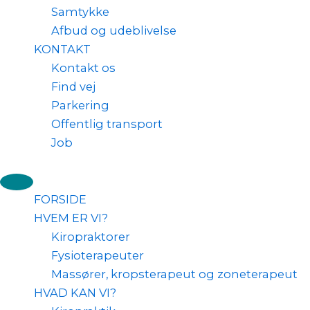
Samtykke
Afbud og udeblivelse
KONTAKT
Kontakt os
Find vej
Parkering
Offentlig transport
Job
FORSIDE
HVEM ER VI?
Kiropraktorer
Fysioterapeuter
Massører, kropsterapeut og zoneterapeut
HVAD KAN VI?