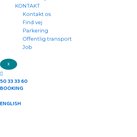
KONTAKT
Kontakt os
Find vej
Parkering
Offentlig transport
Job
X
50 33 33 60
BOOKING
ENGLISH