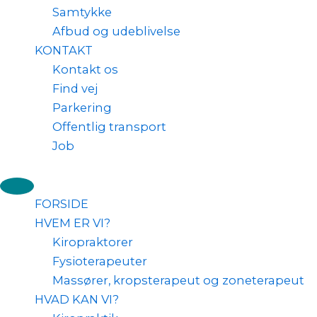
Samtykke
Afbud og udeblivelse
KONTAKT
Kontakt os
Find vej
Parkering
Offentlig transport
Job
FORSIDE
HVEM ER VI?
Kiropraktorer
Fysioterapeuter
Massører, kropsterapeut og zoneterapeut
HVAD KAN VI?