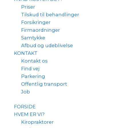
Priser
Tilskud til behandlinger
Forsikringer
Firmaordninger
Samtykke
Afbud og udeblivelse
KONTAKT
Kontakt os
Find vej
Parkering
Offentlig transport
Job
FORSIDE
HVEM ER VI?
Kiropraktorer